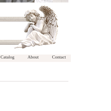
Catalog
About
Contact