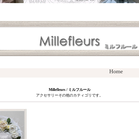
Home
Millefleurs / ミルフルール
アクセサリーその他のカティゴリです。